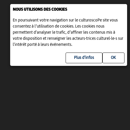
NOUS UTILISONS DES COOKIES
En poursuivant votre navigation sur le culturoscoPe site vous
consentez à l’utilisation de cookies. Les cookies nous
permettent d'analyser le trafic, d’affiner les contenus mis à
votre disposition et renseigner les acteurs·trices culturel·le·s sur
l'intérêt porté à leurs événements.
Plus d'infos
UN PROJET DE