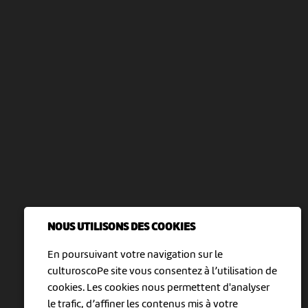
NOUS UTILISONS DES COOKIES
En poursuivant votre navigation sur le
culturoscoPe site vous consentez à l’utilisation de
cookies. Les cookies nous permettent d'analyser
le trafic, d’affiner les contenus mis à votre