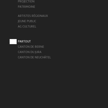
PROJECTION
PATRIMOINE
ARTISTES RÉGIONAUX
JEUNE PUBLIC
AG CULTUREL
PARTOUT
CANTON DE BERNE
CANTON DU JURA
CANTON DE NEUCHÂTEL