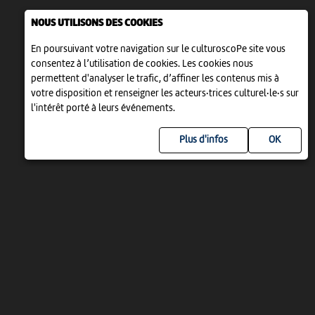
NOUS UTILISONS DES COOKIES
En poursuivant votre navigation sur le culturoscoPe site vous
consentez à l’utilisation de cookies. Les cookies nous
permettent d'analyser le trafic, d’affiner les contenus mis à
votre disposition et renseigner les acteurs·trices culturel·le·s sur
l'intérêt porté à leurs événements.
Plus d'infos
UN PROJET DE