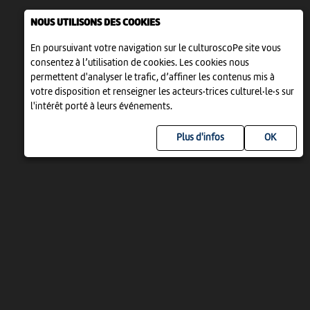
NOUS UTILISONS DES COOKIES
En poursuivant votre navigation sur le culturoscoPe site vous
consentez à l’utilisation de cookies. Les cookies nous
permettent d'analyser le trafic, d’affiner les contenus mis à
votre disposition et renseigner les acteurs·trices culturel·le·s sur
l'intérêt porté à leurs événements.
Plus d'infos
UN PROJET DE