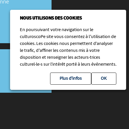
enne
NOUS UTILISONS DES COOKIES
En poursuivant votre navigation sur le
culturoscoPe site vous consentez à l’utilisation de
cookies. Les cookies nous permettent d'analyser
le trafic, d’affiner les contenus mis à votre
disposition et renseigner les acteurs·trices
culturel·le·s sur l'intérêt porté à leurs événements.
Plus d'infos