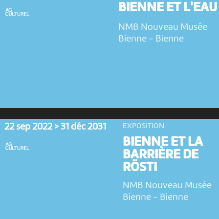
BIENNE ET L'EAU
NMB Nouveau Musée
Bienne
-
Bienne
22 sep 2022 > 31 déc 2031
EXPOSITION
BIENNE ET LA
BARRIÈRE DE
RÖSTI
NMB Nouveau Musée
Bienne
-
Bienne