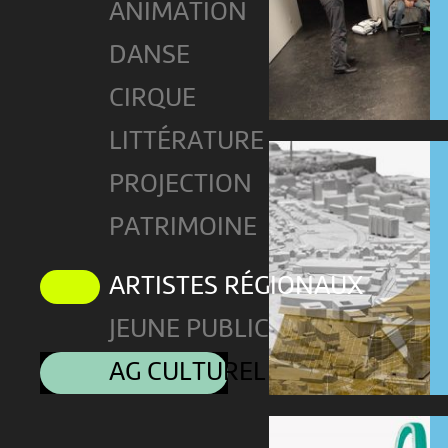
ANIMATION
DANSE
CIRQUE
LITTÉRATURE
PROJECTION
PATRIMOINE
ARTISTES RÉGIONAUX
JEUNE PUBLIC
AG CULTUREL