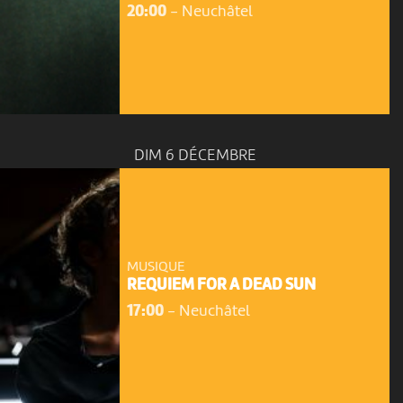
20:00
-
Neuchâtel
DIM 6 DÉCEMBRE
MUSIQUE
REQUIEM FOR A DEAD SUN
17:00
-
Neuchâtel