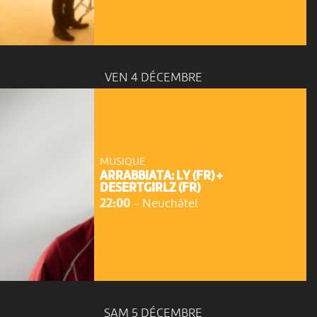
VEN 4 DÉCEMBRE
MUSIQUE
ARRABBIATA: LY (FR) +
DESERTGIRLZ (FR)
22:00
-
Neuchâtel
SAM 5 DÉCEMBRE