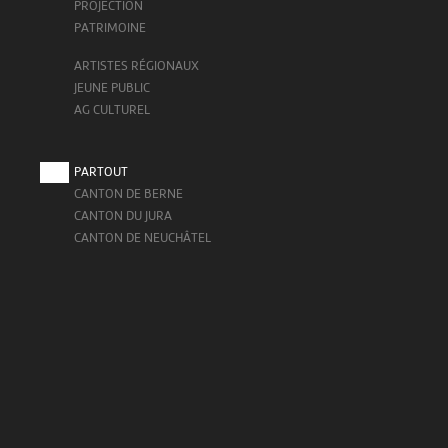
PROJECTION
PATRIMOINE
ARTISTES RÉGIONAUX
JEUNE PUBLIC
AG CULTUREL
PARTOUT
CANTON DE BERNE
CANTON DU JURA
CANTON DE NEUCHÂTEL