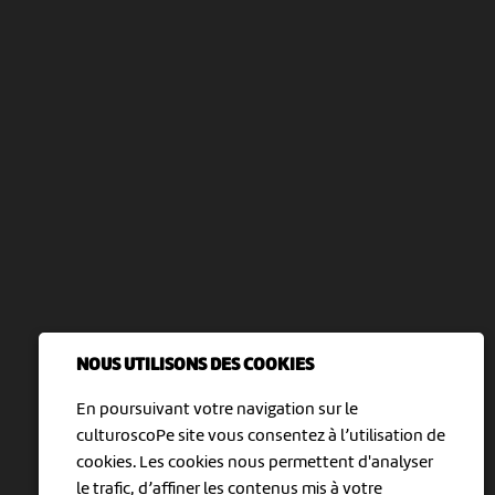
NOUS UTILISONS DES COOKIES
En poursuivant votre navigation sur le
culturoscoPe site vous consentez à l’utilisation de
cookies. Les cookies nous permettent d'analyser
le trafic, d’affiner les contenus mis à votre