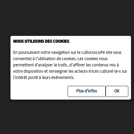
NOUS UTILISONS DES COOKIES
En poursuivant votre navigation sur le culturoscoPe site vous
consentez à l’utilisation de cookies. Les cookies nous
permettent d'analyser le trafic, d’affiner les contenus mis à
votre disposition et renseigner les acteurs·trices culturel·le·s sur
l'intérêt porté à leurs événements.
Plus d'infos
UN PROJET DE