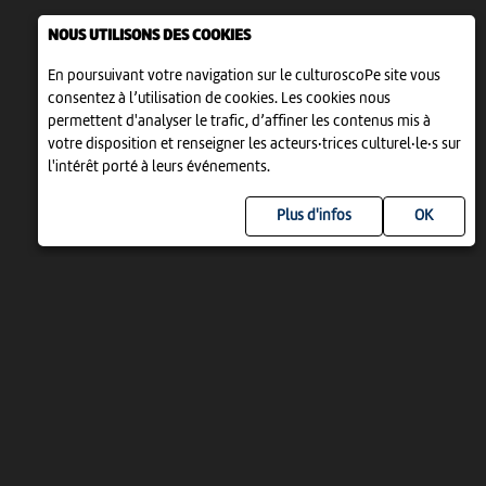
NOUS UTILISONS DES COOKIES
En poursuivant votre navigation sur le culturoscoPe site vous
consentez à l’utilisation de cookies. Les cookies nous
permettent d'analyser le trafic, d’affiner les contenus mis à
votre disposition et renseigner les acteurs·trices culturel·le·s sur
l'intérêt porté à leurs événements.
Plus d'infos
UN PROJET DE