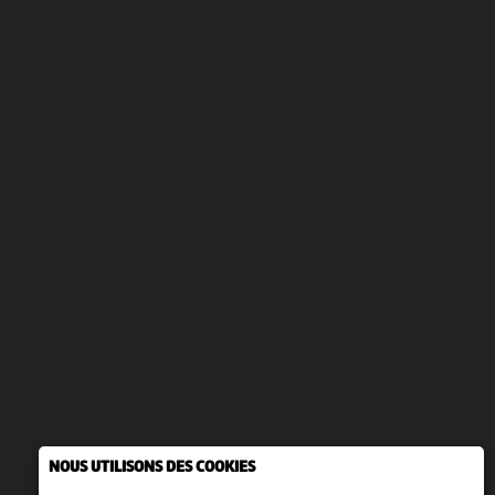
NOUS UTILISONS DES COOKIES