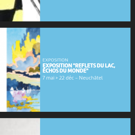
EXPOSITION
EXPOSITION "REFLETS DU LAC,
ÉCHOS DU MONDE"
7 mai > 22 déc
-
Neuchâtel