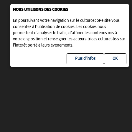
NOUS UTILISONS DES COOKIES
En poursuivant votre navigation sur le culturoscoPe site vous
consentez à l’utilisation de cookies. Les cookies nous
permettent d'analyser le trafic, d’affiner les contenus mis à
votre disposition et renseigner les acteurs·trices culturel·le·s sur
l'intérêt porté à leurs événements.
Plus d'infos
UN PROJET DE