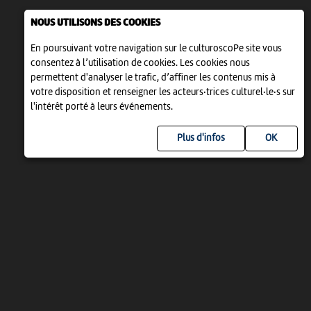
NOUS UTILISONS DES COOKIES
En poursuivant votre navigation sur le culturoscoPe site vous
consentez à l’utilisation de cookies. Les cookies nous
permettent d'analyser le trafic, d’affiner les contenus mis à
votre disposition et renseigner les acteurs·trices culturel·le·s sur
l'intérêt porté à leurs événements.
Plus d'infos
UN PROJET DE