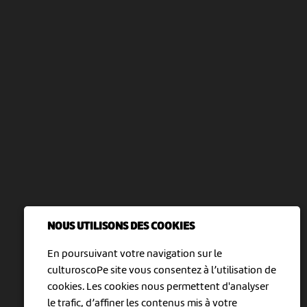
NOUS UTILISONS DES COOKIES
En poursuivant votre navigation sur le
culturoscoPe site vous consentez à l’utilisation de
cookies. Les cookies nous permettent d'analyser
le trafic, d’affiner les contenus mis à votre