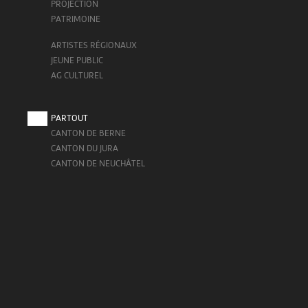
PROJECTION
PATRIMOINE
ARTISTES RÉGIONAUX
JEUNE PUBLIC
AG CULTUREL
PARTOUT
CANTON DE BERNE
CANTON DU JURA
CANTON DE NEUCHÂTEL