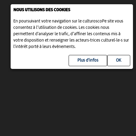
NOUS UTILISONS DES COOKIES
En poursuivant votre navigation sur le culturoscoPe site vous
consentez à l’utilisation de cookies. Les cookies nous
permettent d'analyser le trafic, d’affiner les contenus mis à
votre disposition et renseigner les acteurs·trices culturel·le·s sur
l'intérêt porté à leurs événements.
Plus d'infos
UN PROJET DE