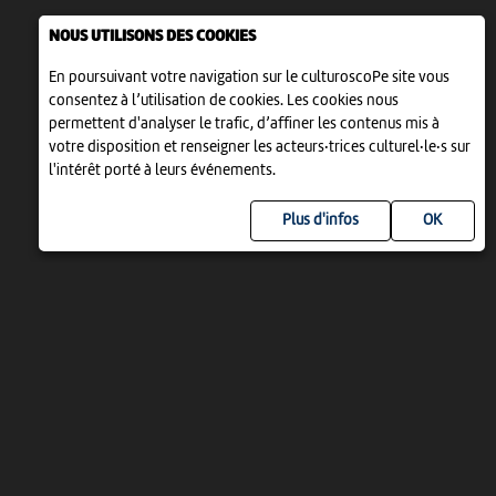
NOUS UTILISONS DES COOKIES
En poursuivant votre navigation sur le culturoscoPe site vous
consentez à l’utilisation de cookies. Les cookies nous
permettent d'analyser le trafic, d’affiner les contenus mis à
votre disposition et renseigner les acteurs·trices culturel·le·s sur
l'intérêt porté à leurs événements.
Plus d'infos
UN PROJET DE