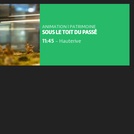
ANIMATION | PATRIMOINE
SOUS LE TOIT DU PASSÉ
11:45
-
Hauterive