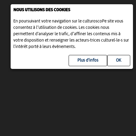
NOUS UTILISONS DES COOKIES
En poursuivant votre navigation sur le culturoscoPe site vous
consentez à l’utilisation de cookies. Les cookies nous
permettent d'analyser le trafic, d’affiner les contenus mis à
votre disposition et renseigner les acteurs·trices culturel·le·s sur
l'intérêt porté à leurs événements.
Plus d'infos
UN PROJET DE