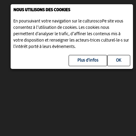
NOUS UTILISONS DES COOKIES
En poursuivant votre navigation sur le culturoscoPe site vous
consentez à l’utilisation de cookies. Les cookies nous
permettent d'analyser le trafic, d’affiner les contenus mis à
votre disposition et renseigner les acteurs·trices culturel·le·s sur
l'intérêt porté à leurs événements.
Plus d'infos
UN PROJET DE