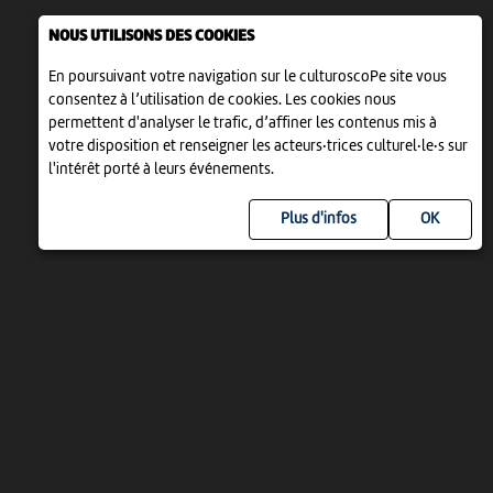
NOUS UTILISONS DES COOKIES
En poursuivant votre navigation sur le culturoscoPe site vous
consentez à l’utilisation de cookies. Les cookies nous
permettent d'analyser le trafic, d’affiner les contenus mis à
votre disposition et renseigner les acteurs·trices culturel·le·s sur
l'intérêt porté à leurs événements.
Plus d'infos
UN PROJET DE