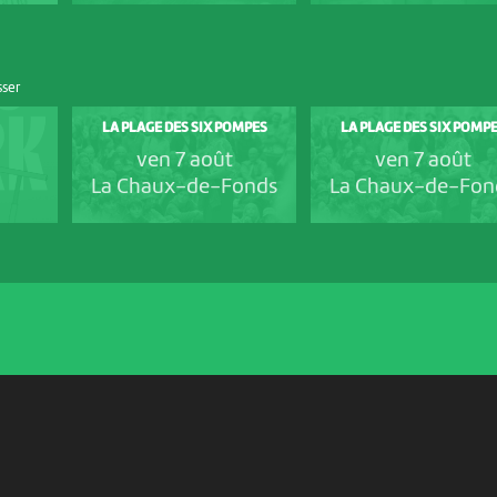
sser
LA PLAGE DES SIX POMPES
LA PLAGE DES SIX POMP
ven 7 août
ven 7 août
La Chaux-de-Fonds
La Chaux-de-Fon
PARTENAIRES