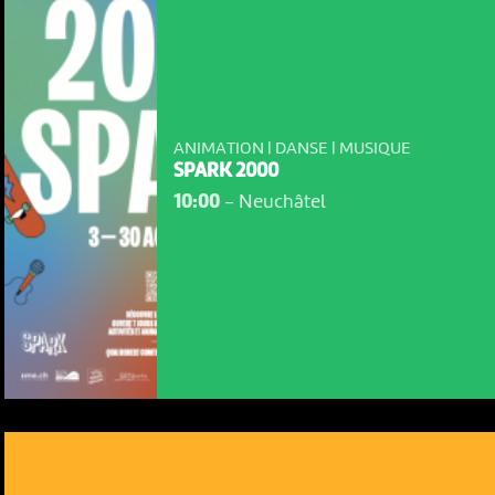
ANIMATION | DANSE | MUSIQUE
SPARK 2000
10:00
-
Neuchâtel