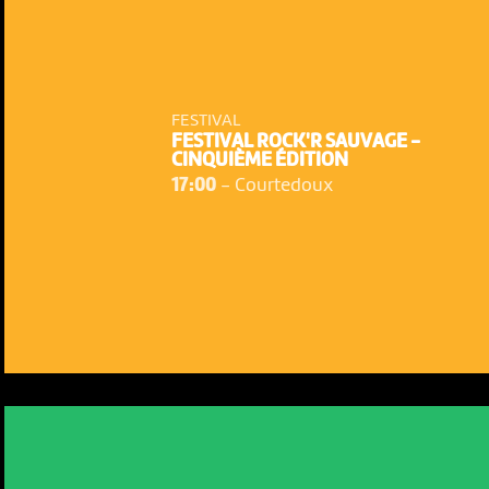
FESTIVAL
FESTIVAL ROCK'R SAUVAGE -
CINQUIÈME ÉDITION
17:00
-
Courtedoux