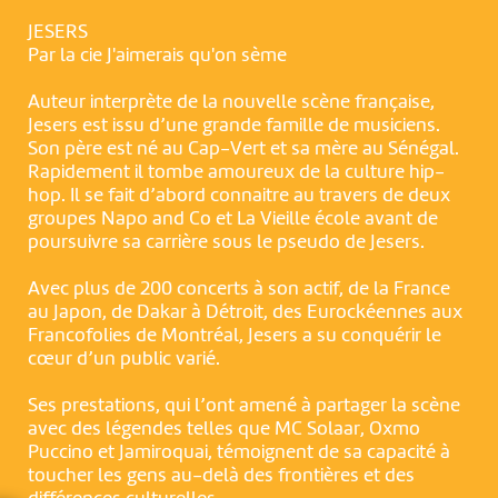
JESERS
Par la cie J'aimerais qu'on sème
Auteur interprète de la nouvelle scène française,
Jesers est issu d’une grande famille de musiciens.
Son père est né au Cap-Vert et sa mère au Sénégal.
Rapidement il tombe amoureux de la culture hip-
hop. Il se fait d’abord connaitre au travers de deux
groupes Napo and Co et La Vieille école avant de
poursuivre sa carrière sous le pseudo de Jesers.
Avec plus de 200 concerts à son actif, de la France
au Japon, de Dakar à Détroit, des Eurockéennes aux
Francofolies de Montréal, Jesers a su conquérir le
cœur d’un public varié.
Ses prestations, qui l’ont amené à partager la scène
avec des légendes telles que MC Solaar, Oxmo
Puccino et Jamiroquai, témoignent de sa capacité à
toucher les gens au-delà des frontières et des