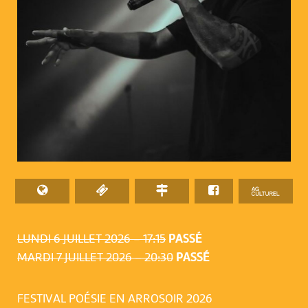
LUNDI 6 JUILLET 2026 – 17:15
PASSÉ
MARDI 7 JUILLET 2026 – 20:30
PASSÉ
FESTIVAL POÉSIE EN ARROSOIR 2026