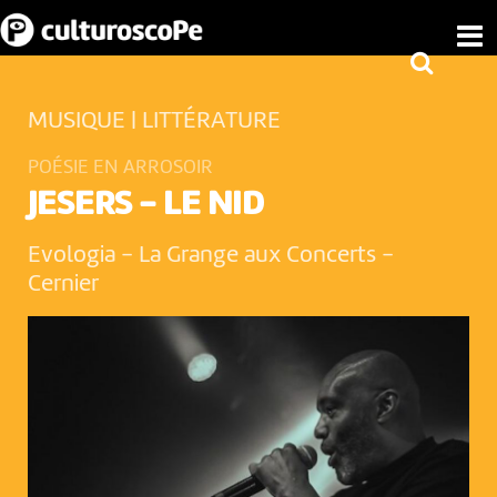
MUSIQUE | LITTÉRATURE
POÉSIE EN ARROSOIR
JESERS - LE NID
Evologia - La Grange aux Concerts
-
Cernier