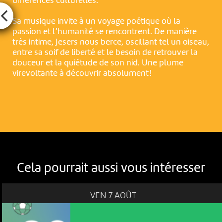
différences culturelles.
Sa musique invite à un voyage poétique où la
passion et l’humanité se rencontrent. De manière
très intime, Jesers nous berce, oscillant tel un oiseau,
entre sa soif de liberté et le besoin de retrouver la
douceur et la quiétude de son nid. Une plume
virevoltante à découvrir absolument !
Cela pourrait aussi vous intéresser
VEN 7 AOÛT