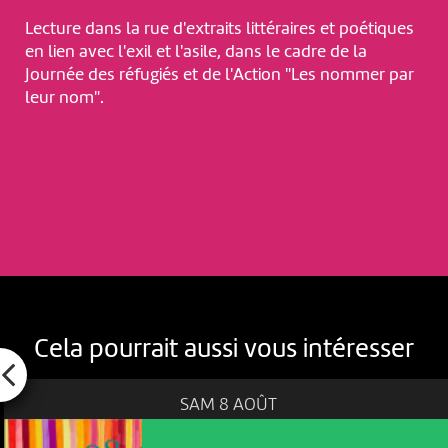
Lecture dans la rue d'extraits littéraires et poétiques
en lien avec l'exil et l'asile, dans le cadre de la
Journée des réfugiés et de l'Action "Les nommer par
leur nom".
Cela pourrait aussi vous intéresser
SAM 8 AOÛT