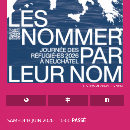
LES NOMMER PAR LEUR NOM
SAMEDI 13 JUIN 2026 – 10:00
PASSÉ