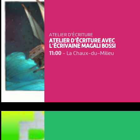
ATELIER D’ÉCRITURE
ATELIER D’ÉCRITURE AVEC
L’ÉCRIVAINE MAGALI BOSSI
11:00
-
La Chaux-du-Milieu