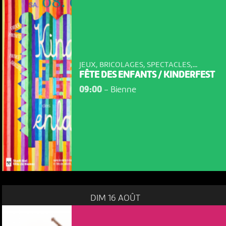
JEUX, BRICOLAGES, SPECTACLES,...
FÊTE DES ENFANTS / KINDERFEST
09:00
-
Bienne
DIM 16 AOÛT