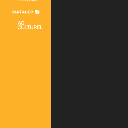
PARTAGER