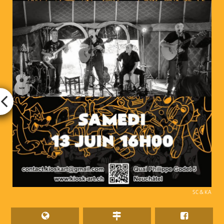
SC & KA