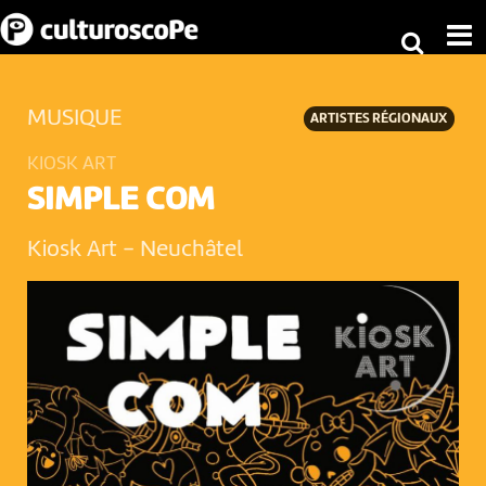
MUSIQUE
ARTISTES RÉGIONAUX
KIOSK ART
SIMPLE COM
Kiosk Art
-
Neuchâtel