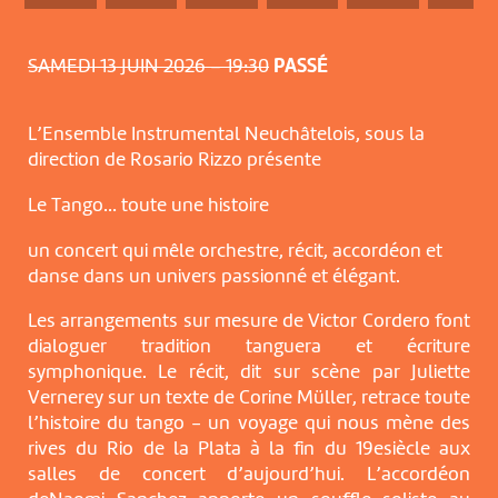
SAMEDI 13 JUIN 2026 – 19:30
PASSÉ
L’Ensemble Instrumental Neuchâtelois, sous la
direction de Rosario Rizzo présente
Le Tango… toute une histoire
un concert qui mêle orchestre, récit, accordéon et
danse dans un univers passionné et élégant.
Les arrangements sur mesure de Victor Cordero font
dialoguer tradition tanguera et écriture
symphonique. Le récit, dit sur scène par Juliette
Vernerey sur un texte de Corine Müller, retrace toute
l’histoire du tango - un voyage qui nous mène des
rives du Rio de la Plata à la fin du 19esiècle aux
salles de concert d’aujourd’hui. L’accordéon