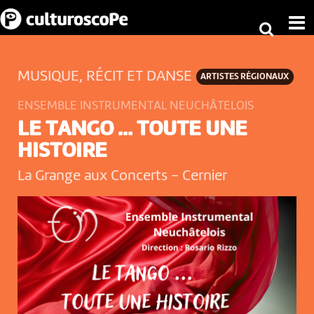
MUSIQUE, RÉCIT ET DANSE
ARTISTES RÉGIONAUX
ENSEMBLE INSTRUMENTAL NEUCHÂTELOIS
LE TANGO ... TOUTE UNE
HISTOIRE
La Grange aux Concerts
-
Cernier