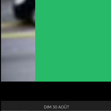
DIM 30 AOÛT