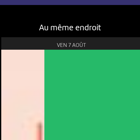
Au même endroit
VEN 7 AOÛT