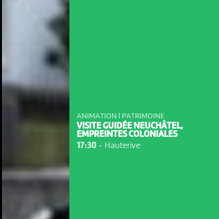
ANIMATION | PATRIMOINE
VISITE GUIDÉE NEUCHÂTEL,
EMPREINTES COLONIALES
17:30
-
Hauterive