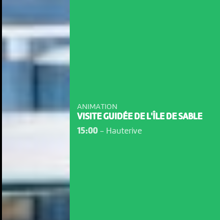
ANIMATION
VISITE GUIDÉE DE L'ÎLE DE SABLE
15:00
-
Hauterive