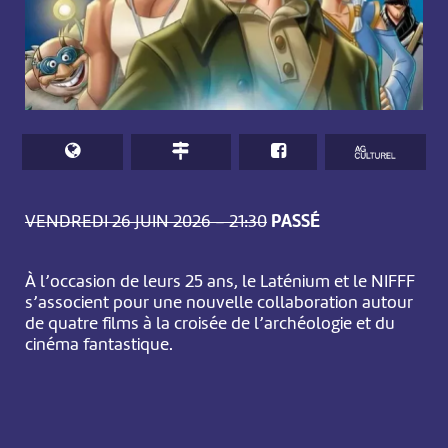
VENDREDI 26 JUIN 2026 – 21:30
PASSÉ
À l’occasion de leurs 25 ans, le Laténium et le NIFFF
s’associent pour une nouvelle collaboration autour
de quatre films à la croisée de l’archéologie et du
cinéma fantastique.