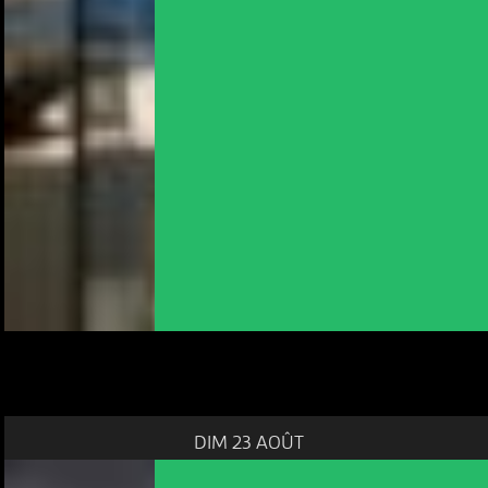
DIM 23 AOÛT