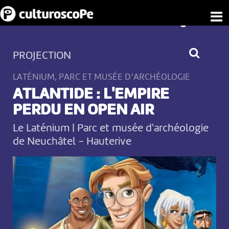
PROJECTION
LATÉNIUM, PARC ET MUSÉE D’ARCHÉOLOGIE
ATLANTIDE : L'EMPIRE
PERDU EN OPEN AIR
Le Laténium | Parc et musée d'archéologie
de Neuchâtel
-
Hauterive