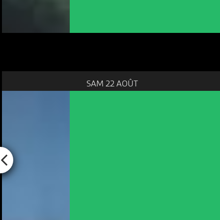
SAM 22 AOÛT