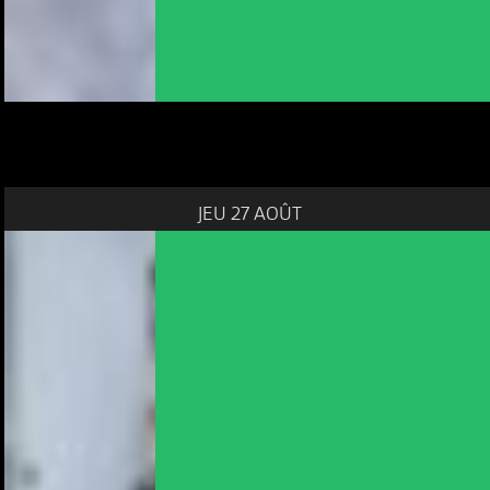
JEU 27 AOÛT