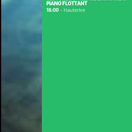
PIANO FLOTTANT
18:00
-
Hauterive