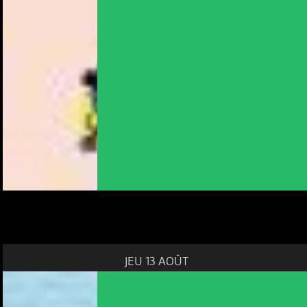
JEU 13 AOÛT