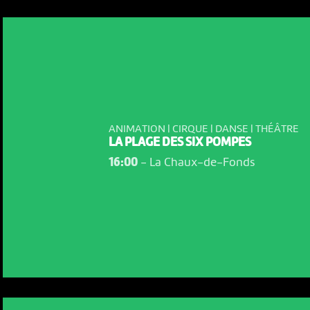
ANIMATION | CIRQUE | DANSE | THÉÂTRE
LA PLAGE DES SIX POMPES
16:00
-
La Chaux-de-Fonds