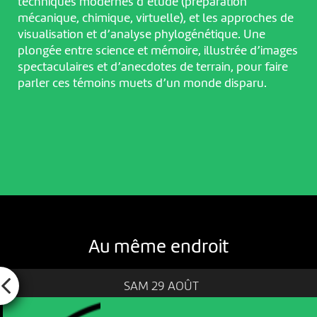
techniques modernes d’étude (préparation
mécanique, chimique, virtuelle), et les approches de
visualisation et d’analyse phylogénétique. Une
plongée entre science et mémoire, illustrée d’images
spectaculaires et d’anecdotes de terrain, pour faire
parler ces témoins muets d’un monde disparu.
Au même endroit
SAM 29 AOÛT