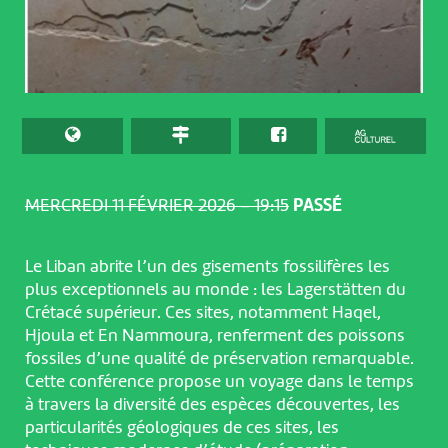
MERCREDI 11 FÉVRIER 2026 – 19:15
PASSÉ
Le Liban abrite l’un des gisements fossilifères les
plus exceptionnels au monde : les Lagerstätten du
Crétacé supérieur. Ces sites, notamment Haqel,
Hjoula et En Nammoura, renferment des poissons
fossiles d’une qualité de préservation remarquable.
Cette conférence propose un voyage dans le temps
à travers la diversité des espèces découvertes, les
particularités géologiques de ces sites, les