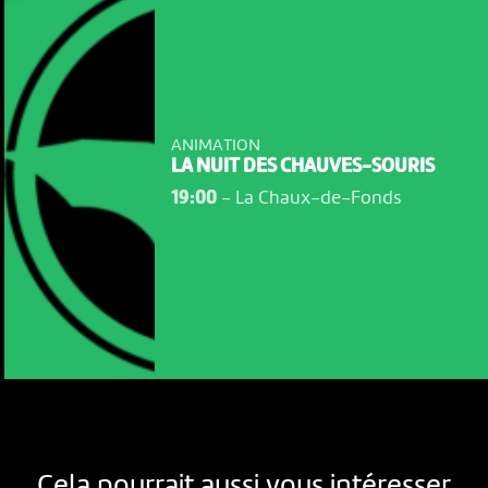
ANIMATION
LA NUIT DES CHAUVES-SOURIS
19:00
-
La Chaux-de-Fonds
Cela pourrait aussi vous intéresser