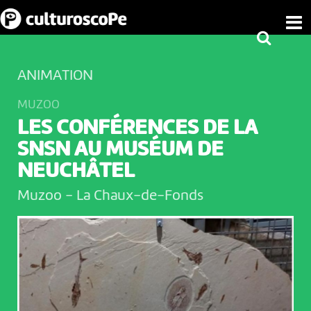
ANIMATION
MUZOO
LES CONFÉRENCES DE LA
SNSN AU MUSÉUM DE
NEUCHÂTEL
Muzoo
-
La Chaux-de-Fonds