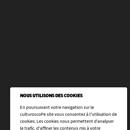
NOUS UTILISONS DES COOKIES
En poursuivant votre navigation sur le
culturoscoPe site vous consentez à l’utilisation de
cookies. Les cookies nous permettent d'analyser
le trafic, d’affiner les contenus mis à votre