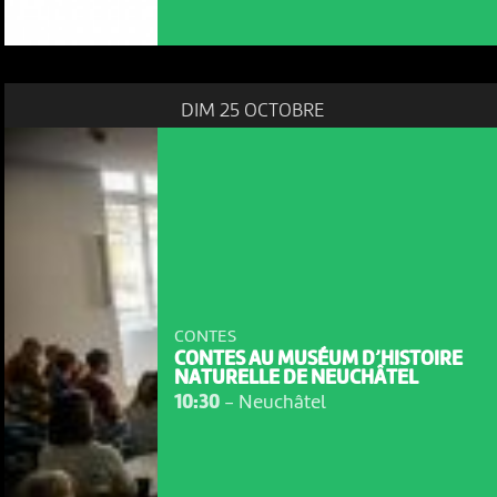
DIM 25 OCTOBRE
CONTES
CONTES AU MUSÉUM D’HISTOIRE
NATURELLE DE NEUCHÂTEL
10:30
-
Neuchâtel