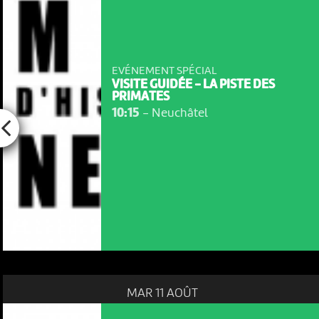
EVÉNEMENT SPÉCIAL
VISITE GUIDÉE - LA PISTE DES
PRIMATES
10:15
-
Neuchâtel
MAR 11 AOÛT