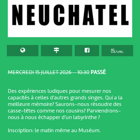
MERCREDI 15 JUILLET 2026 – 10:30
PASSÉ
Des expériences ludiques pour mesurer nos
capacités à celles d'autres grands singes. Qui a la
meilleure mémoire? Saurons-nous résoudre des
casse-têtes comme nos cousins? Parviendrons-
nous à nous échapper d'un labyrinthe ?
Inscription: le matin même au Muséum.