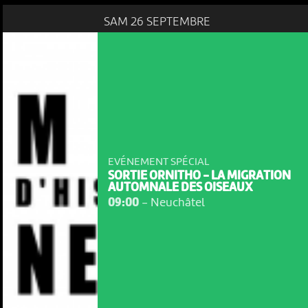
SAM 26 SEPTEMBRE
EVÉNEMENT SPÉCIAL
SORTIE ORNITHO - LA MIGRATION
AUTOMNALE DES OISEAUX
09:00
-
Neuchâtel