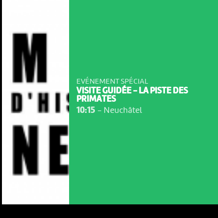
EVÉNEMENT SPÉCIAL
VISITE GUIDÉE - LA PISTE DES
PRIMATES
10:15
-
Neuchâtel