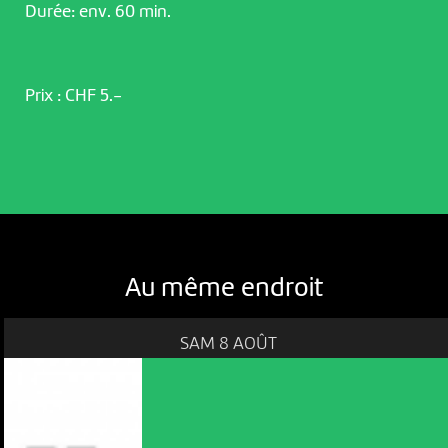
Durée: env. 60 min.
Prix : CHF 5.-
Au même endroit
SAM 8 AOÛT