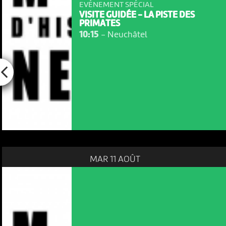
EVÉNEMENT SPÉCIAL
VISITE GUIDÉE - LA PISTE DES
PRIMATES
10:15
-
Neuchâtel
MAR 11 AOÛT