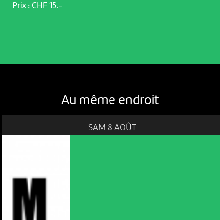
Prix : CHF 15.-
Au même endroit
SAM 8 AOÛT