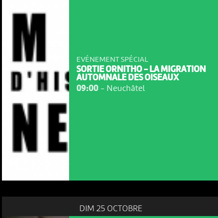
EVÉNEMENT SPÉCIAL
SORTIE ORNITHO - LA MIGRATION
AUTOMNALE DES OISEAUX
09:00
-
Neuchâtel
DIM 25 OCTOBRE