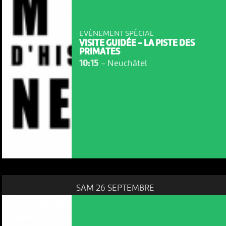
EVÉNEMENT SPÉCIAL
VISITE GUIDÉE - LA PISTE DES
PRIMATES
10:15
-
Neuchâtel
SAM 26 SEPTEMBRE