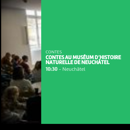
CONTES
CONTES AU MUSÉUM D’HISTOIRE
NATURELLE DE NEUCHÂTEL
10:30
-
Neuchâtel
NOUS UTILISONS DES COOKIES