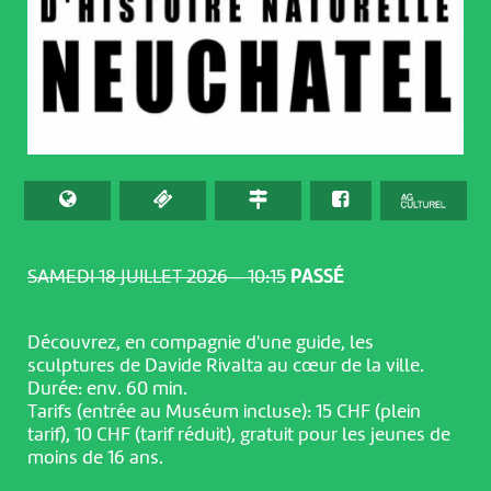
SAMEDI 18 JUILLET 2026 – 10:15
PASSÉ
Découvrez, en compagnie d'une guide, les
sculptures de Davide Rivalta au cœur de la ville.
Durée: env. 60 min.
Tarifs (entrée au Muséum incluse): 15 CHF (plein
tarif), 10 CHF (tarif réduit), gratuit pour les jeunes de
moins de 16 ans.