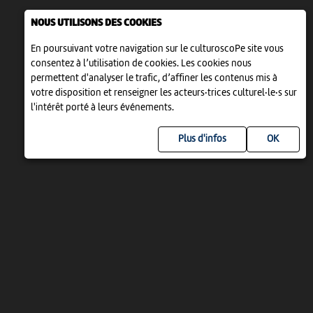
NOUS UTILISONS DES COOKIES
En poursuivant votre navigation sur le culturoscoPe site vous
consentez à l’utilisation de cookies. Les cookies nous
permettent d'analyser le trafic, d’affiner les contenus mis à
votre disposition et renseigner les acteurs·trices culturel·le·s sur
l'intérêt porté à leurs événements.
Plus d'infos
UN PROJET DE