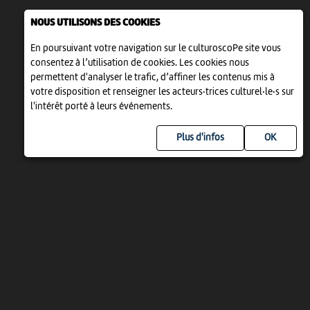
NOUS UTILISONS DES COOKIES
En poursuivant votre navigation sur le culturoscoPe site vous
consentez à l’utilisation de cookies. Les cookies nous
permettent d'analyser le trafic, d’affiner les contenus mis à
votre disposition et renseigner les acteurs·trices culturel·le·s sur
l'intérêt porté à leurs événements.
Plus d'infos
UN PROJET DE