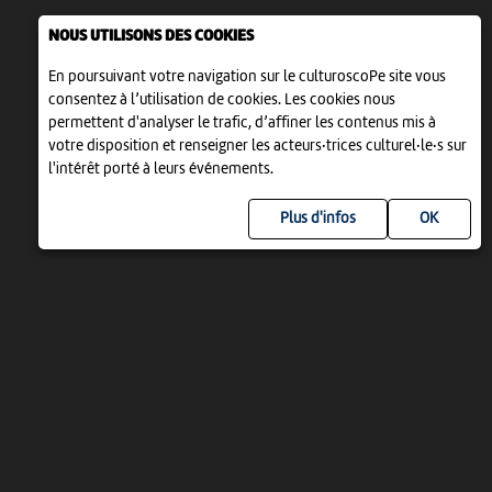
NOUS UTILISONS DES COOKIES
En poursuivant votre navigation sur le culturoscoPe site vous
consentez à l’utilisation de cookies. Les cookies nous
permettent d'analyser le trafic, d’affiner les contenus mis à
votre disposition et renseigner les acteurs·trices culturel·le·s sur
l'intérêt porté à leurs événements.
Plus d'infos
UN PROJET DE