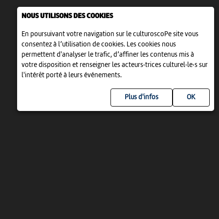
NOUS UTILISONS DES COOKIES
En poursuivant votre navigation sur le culturoscoPe site vous
consentez à l’utilisation de cookies. Les cookies nous
permettent d'analyser le trafic, d’affiner les contenus mis à
votre disposition et renseigner les acteurs·trices culturel·le·s sur
l'intérêt porté à leurs événements.
Plus d'infos
UN PROJET DE