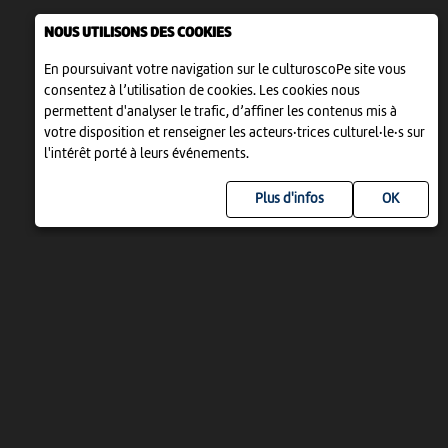
NOUS UTILISONS DES COOKIES
En poursuivant votre navigation sur le culturoscoPe site vous
consentez à l’utilisation de cookies. Les cookies nous
permettent d'analyser le trafic, d’affiner les contenus mis à
votre disposition et renseigner les acteurs·trices culturel·le·s sur
l'intérêt porté à leurs événements.
Plus d'infos
UN PROJET DE