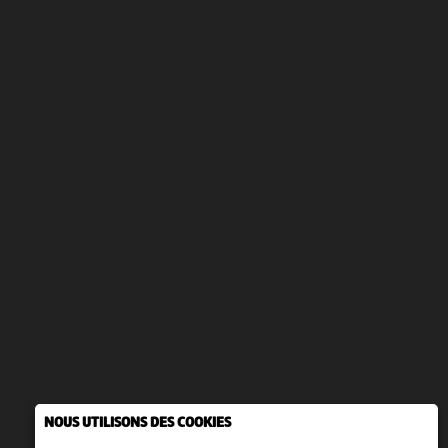
NOUS UTILISONS DES COOKIES