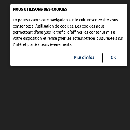
NOUS UTILISONS DES COOKIES
En poursuivant votre navigation sur le culturoscoPe site vous
consentez à l’utilisation de cookies. Les cookies nous
permettent d'analyser le trafic, d’affiner les contenus mis à
votre disposition et renseigner les acteurs·trices culturel·le·s sur
l'intérêt porté à leurs événements.
Plus d'infos
UN PROJET DE