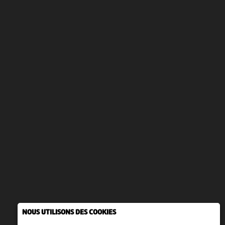
NOUS UTILISONS DES COOKIES