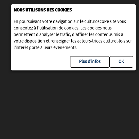
NOUS UTILISONS DES COOKIES
En poursuivant votre navigation sur le culturoscoPe site vous
consentez à l’utilisation de cookies. Les cookies nous
permettent d'analyser le trafic, d’affiner les contenus mis à
votre disposition et renseigner les acteurs·trices culturel·le·s sur
l'intérêt porté à leurs événements.
Plus d'infos
UN PROJET DE