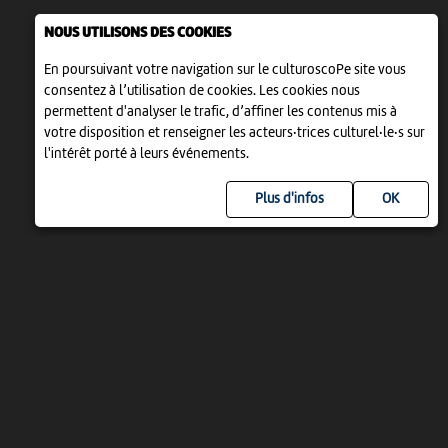
NOUS UTILISONS DES COOKIES
En poursuivant votre navigation sur le culturoscoPe site vous
consentez à l’utilisation de cookies. Les cookies nous
permettent d'analyser le trafic, d’affiner les contenus mis à
votre disposition et renseigner les acteurs·trices culturel·le·s sur
l'intérêt porté à leurs événements.
Plus d'infos
UN PROJET DE