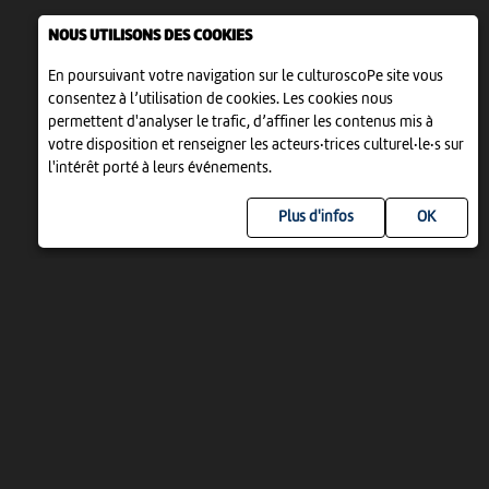
NOUS UTILISONS DES COOKIES
En poursuivant votre navigation sur le culturoscoPe site vous
consentez à l’utilisation de cookies. Les cookies nous
permettent d'analyser le trafic, d’affiner les contenus mis à
votre disposition et renseigner les acteurs·trices culturel·le·s sur
l'intérêt porté à leurs événements.
Plus d'infos
UN PROJET DE