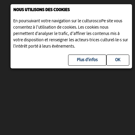
NOUS UTILISONS DES COOKIES
En poursuivant votre navigation sur le culturoscoPe site vous
consentez à l’utilisation de cookies. Les cookies nous
permettent d'analyser le trafic, d’affiner les contenus mis à
votre disposition et renseigner les acteurs·trices culturel·le·s sur
l'intérêt porté à leurs événements.
Plus d'infos
UN PROJET DE