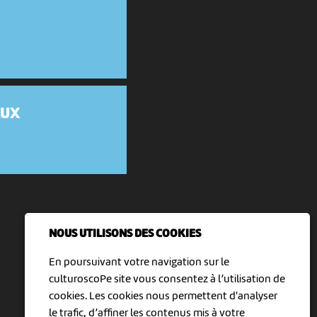
AUX
t
NOUS UTILISONS DES COOKIES
En poursuivant votre navigation sur le
culturoscoPe site vous consentez à l’utilisation de
cookies. Les cookies nous permettent d'analyser
le trafic, d’affiner les contenus mis à votre