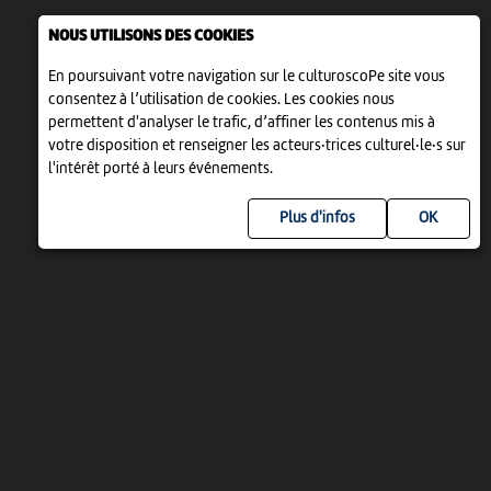
NOUS UTILISONS DES COOKIES
En poursuivant votre navigation sur le culturoscoPe site vous
consentez à l’utilisation de cookies. Les cookies nous
permettent d'analyser le trafic, d’affiner les contenus mis à
votre disposition et renseigner les acteurs·trices culturel·le·s sur
l'intérêt porté à leurs événements.
Plus d'infos
UN PROJET DE