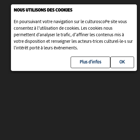
NOUS UTILISONS DES COOKIES
En poursuivant votre navigation sur le culturoscoPe site vous
consentez à l’utilisation de cookies. Les cookies nous
permettent d'analyser le trafic, d’affiner les contenus mis à
votre disposition et renseigner les acteurs·trices culturel·le·s sur
l'intérêt porté à leurs événements.
Plus d'infos
UN PROJET DE