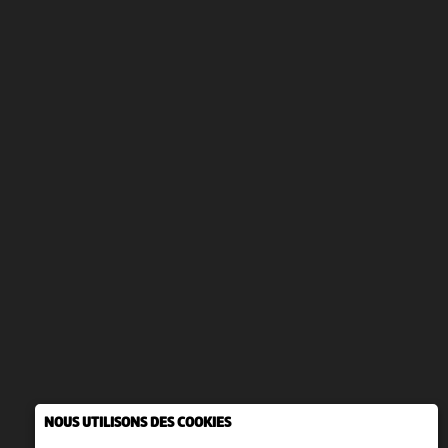
NOUS UTILISONS DES COOKIES