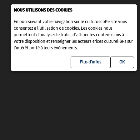
NOUS UTILISONS DES COOKIES
En poursuivant votre navigation sur le culturoscoPe site vous
consentez à l’utilisation de cookies. Les cookies nous
permettent d'analyser le trafic, d’affiner les contenus mis à
votre disposition et renseigner les acteurs·trices culturel·le·s sur
l'intérêt porté à leurs événements.
Plus d'infos
UN PROJET DE