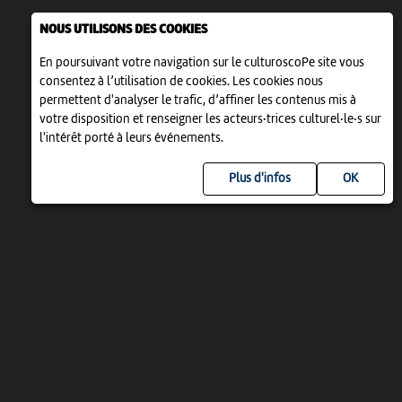
NOUS UTILISONS DES COOKIES
En poursuivant votre navigation sur le culturoscoPe site vous
consentez à l’utilisation de cookies. Les cookies nous
permettent d'analyser le trafic, d’affiner les contenus mis à
votre disposition et renseigner les acteurs·trices culturel·le·s sur
l'intérêt porté à leurs événements.
Plus d'infos
UN PROJET DE