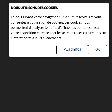
NOUS UTILISONS DES COOKIES
En poursuivant votre navigation sur le culturoscoPe site vous
consentez à l’utilisation de cookies. Les cookies nous
permettent d'analyser le trafic, d’affiner les contenus mis à
votre disposition et renseigner les acteurs·trices culturel·le·s sur
l'intérêt porté à leurs événements.
Plus d'infos
UN PROJET DE