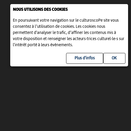
NOUS UTILISONS DES COOKIES
En poursuivant votre navigation sur le culturoscoPe site vous
consentez à l’utilisation de cookies. Les cookies nous
permettent d'analyser le trafic, d’affiner les contenus mis à
votre disposition et renseigner les acteurs·trices culturel·le·s sur
l'intérêt porté à leurs événements.
Plus d'infos
UN PROJET DE